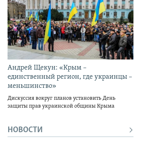
Андрей Щекун: «Крым –
единственный регион, где украинцы –
меньшинство»
Дискуссия вокруг планов установить День
защиты прав украинской общины Крыма
НОВОСТИ