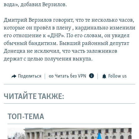
вода», добавил Верзилов.
Дмитрий Верзилов говорит, что те несколько часов,
которые он провёл в плену , кардинально изменили
его отношение к «ДНР». По его словам, он увидел
обычный бандитизм. Бывший районный депутат
Донецка не исключил, что часть заложников
держат с целью получения выкупа.
Поделиться
Читать без VPN
Follow us
ЧИТАЙТЕ ТАКЖЕ:
ТОП-ТЕМА