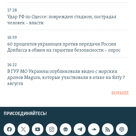
17:28
Удар РФ по Одессе: поврежден стадион, пострадал
человек – власти
16:59
60 процентов украинцев против передачи России
Донбасса в обмен на гарантии безопасности – опрос
16:22
В ГУР МО Украины опубликовали видео с морских
дронов Magura, которые участвовали в атаке на Ялту 7
августа
БОЛЬШЕ
ПРИСОЕДИНЯЙТЕСЬ!