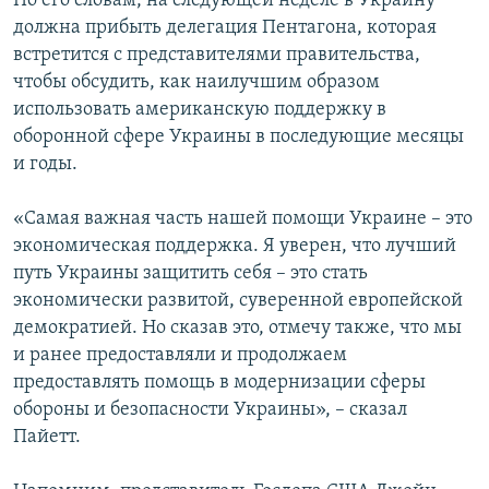
По его словам, на следующей неделе в Украину
должна прибыть делегация Пентагона, которая
встретится с представителями правительства,
чтобы обсудить, как наилучшим образом
использовать американскую поддержку в
оборонной сфере Украины в последующие месяцы
и годы.
«Самая важная часть нашей помощи Украине – это
экономическая поддержка. Я уверен, что лучший
путь Украины защитить себя – это стать
экономически развитой, суверенной европейской
демократией. Но сказав это, отмечу также, что мы
и ранее предоставляли и продолжаем
предоставлять помощь в модернизации сферы
обороны и безопасности Украины», – сказал
Пайетт.