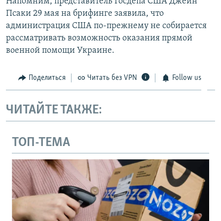
Напомним, представитель Госдепа США Джейн
Псаки 29 мая на брифинге заявила, что
администрация США по-прежнему не собирается
рассматривать возможность оказания прямой
военной помощи Украине.
Поделиться
Читать без VPN
Follow us
ЧИТАЙТЕ ТАКЖЕ:
ТОП-ТЕМА