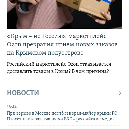
«Крым – не Россия»: маркетплейс
Ozon прекратил прием новых заказов
на Крымском полуострове
Российский маркетплейс Ozon отказывается
доставлять товары в Крым? В чем причина?
НОВОСТИ
18:44
При взрыве в Москве погиб генерал-майор армии РФ
Плохотнюк и зять главкома ВКС – российские медиа