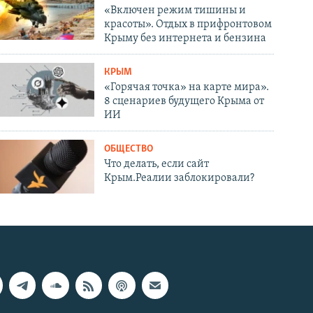
«Включен режим тишины и
красоты». Отдых в прифронтовом
Крыму без интернета и бензина
КРЫМ
«Горячая точка» на карте мира».
8 сценариев будущего Крыма от
ИИ
ОБЩЕСТВО
Что делать, если сайт
Крым.Реалии заблокировали?