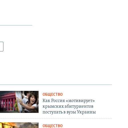
ОБЩЕСТВО
Как Россия «мотивирует»
крымских абитуриентов
поступать в вузы Украины
ОБЩЕСТВО