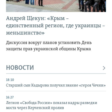
Андрей Щекун: «Крым –
единственный регион, где украинцы –
меньшинство»
Дискуссия вокруг планов установить День
защиты прав украинской общины Крыма
НОВОСТИ
18:10
Старший сын Кадырова получил звание «героя Чечни»
16:27
Легион «Свобода России» показал кадры разведки
моста через Керченский пролив