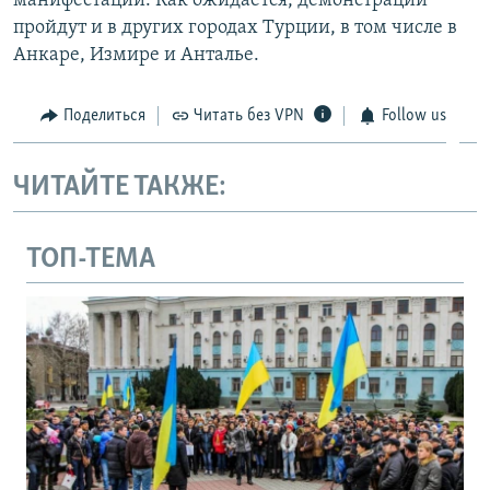
манифестации. Как ожидается, демонстрации
пройдут и в других городах Турции, в том числе в
Анкаре, Измире и Анталье.
Поделиться
Читать без VPN
Follow us
ЧИТАЙТЕ ТАКЖЕ:
ТОП-ТЕМА