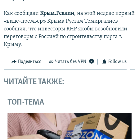
Как сообщали
Крым.Реалии
, на этой неделе первый
«вице-премьер» Крыма Рустам Темиргалиев
сообщил, что инвесторы КНР якобы возобновили
переговоры с Россией по строительству порта в
Крыму.
Поделиться
Читать без VPN
Follow us
ЧИТАЙТЕ ТАКЖЕ:
ТОП-ТЕМА