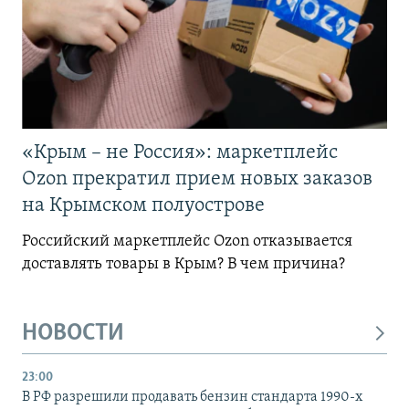
«Крым – не Россия»: маркетплейс
Ozon прекратил прием новых заказов
на Крымском полуострове
Российский маркетплейс Ozon отказывается
доставлять товары в Крым? В чем причина?
НОВОСТИ
23:00
В РФ разрешили продавать бензин стандарта 1990-х