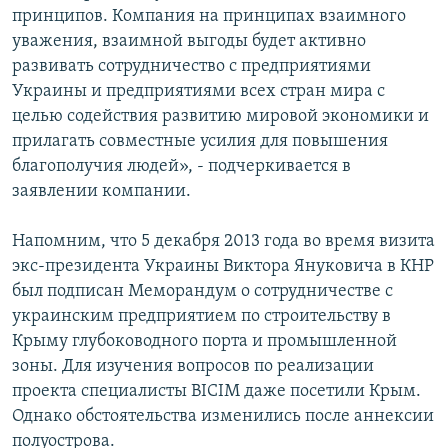
принципов. Компания на принципах взаимного
уважения, взаимной выгоды будет активно
развивать сотрудничество с предприятиями
Украины и предприятиями всех стран мира с
целью содействия развитию мировой экономики и
прилагать совместные усилия для повышения
благополучия людей», - подчеркивается в
заявлении компании.
Напомним, что 5 декабря 2013 года во время визита
экс-президента Украины Виктора Януковича в КНР
был подписан Меморандум о сотрудничестве с
украинским предприятием по строительству в
Крыму глубоководного порта и промышленной
зоны. Для изучения вопросов по реализации
проекта специалисты BICIM даже посетили Крым.
Однако обстоятельства изменились после аннексии
полуострова.