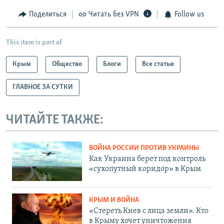
Поделиться
Читать без VPN
Follow us
This item is part of
Крым
Общество
Блоги
Все статьи
ГЛАВНОЕ ЗА СУТКИ
ЧИТАЙТЕ ТАКЖЕ:
ВОЙНА РОССИИ ПРОТИВ УКРАИНЫ
Как Украина берет под контроль
«сухопутный коридор» в Крым
КРЫМ И ВОЙНА
«Стереть Киев с лица земли». Кто
в Крыму хочет уничтожения