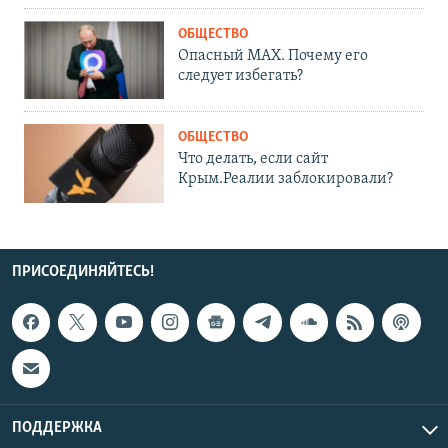
ОБЩЕСТВО
Опасный MAX. Почему его
следует избегать?
ОБЩЕСТВО
Что делать, если сайт
Крым.Реалии заблокировали?
ПРИСОЕДИНЯЙТЕСЬ!
ПОДДЕРЖКА