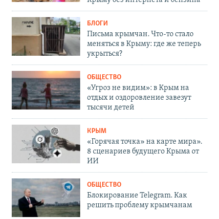
БЛОГИ
Письма крымчан. Что-то стало
меняться в Крыму: где же теперь
укрыться?
ОБЩЕСТВО
«Угроз не видим»: в Крым на
отдых и оздоровление завезут
тысячи детей
КРЫМ
«Горячая точка» на карте мира».
8 сценариев будущего Крыма от
ИИ
ОБЩЕСТВО
Блокирование Telegram. Как
решить проблему крымчанам