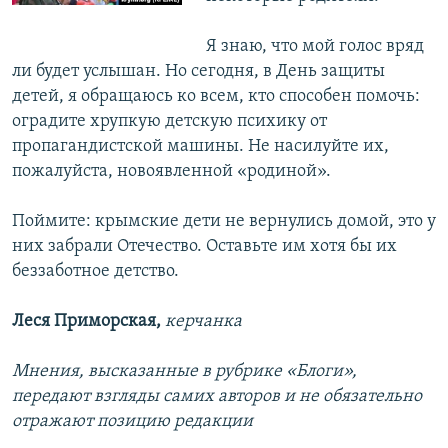
Я знаю, что мой голос вряд
ли будет услышан. Но сегодня, в День защиты
детей, я обращаюсь ко всем, кто способен помочь:
оградите хрупкую детскую психику от
пропагандистской машины. Не насилуйте их,
пожалуйста, новоявленной «родиной».
Поймите: крымские дети не вернулись домой, это у
них забрали Отечество. Оставьте им хотя бы их
беззаботное детство.
Леся Приморская,
керчанка
Мнения, высказанные в рубрике «Блоги»,
передают взгляды самих авторов и не обязательно
отражают позицию редакции