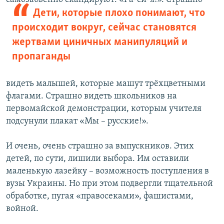
Дети, которые плохо понимают, что
происходит вокруг, сейчас становятся
жертвами циничных манипуляций и
пропаганды
видеть малышей, которые машут трёхцветными
флагами. Страшно видеть школьников на
первомайской демонстрации, которым учителя
подсунули плакат «Мы – русские!».
И очень, очень страшно за выпускников. Этих
детей, по сути, лишили выбора. Им оставили
маленькую лазейку – возможность поступления в
вузы Украины. Но при этом подвергли тщательной
обработке, пугая «правосеками», фашистами,
войной.