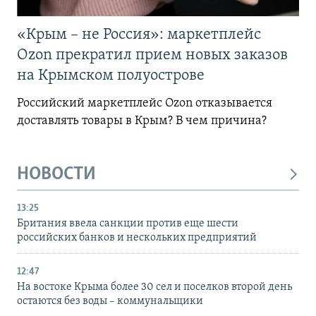
«Крым – не Россия»: маркетплейс
Ozon прекратил прием новых заказов
на Крымском полуострове
Российский маркетплейс Ozon отказывается
доставлять товары в Крым? В чем причина?
НОВОСТИ
13:25
Британия ввела санкции против еще шести
российских банков и нескольких предприятий
12:47
На востоке Крыма более 30 сел и поселков второй день
остаются без воды – коммунальщики