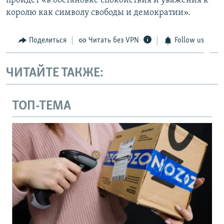
пройдет «в обстановке спокойствия и уважения к
королю как символу свободы и демократии».
Поделиться
Читать без VPN
Follow us
ЧИТАЙТЕ ТАКЖЕ:
ТОП-ТЕМА