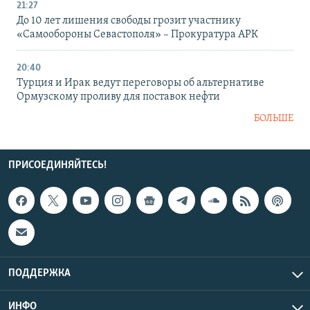
21:27
До 10 лет лишения свободы грозит участнику
«Самообороны Севастополя» – Прокуратура АРК
20:40
Турция и Ирак ведут переговоры об альтернативе
Ормузскому проливу для поставок нефти
БОЛЬШЕ
ПРИСОЕДИНЯЙТЕСЬ!
ПОДДЕРЖКА
ИНФО