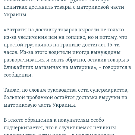
попытках доставить товары с материковой части
Украины.
«Затраты на доставку товаров выросли не только
из-за увеличения цен на топливо, но и потому, что
простой грузовиков на границе достигает 15-ти
часов. Из-за этого водители иногда вынуждены
разворачиваться и ехать обратно, оставив товары в
ближайших магазинах на материке», – говорится в
сообщении.
Также, по словам руководства сети супермаркетов,
большой проблемой остаётся доставка выручки на
материковую часть Украины.
В тексте обращения к покупателям особо
подчёркивается, что в случившемся нет вины