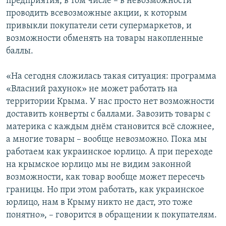
предприятия, в том числе – в невозможности
проводить всевозможные акции, к которым
привыкли покупатели сети супермаркетов, и
возможности обменять на товары накопленные
баллы.
«На сегодня сложилась такая ситуация: программа
«Власний рахунок» не может работать на
территории Крыма. У нас просто нет возможности
доставить конверты с баллами. Завозить товары с
материка с каждым днём становится всё сложнее,
а многие товары – вообще невозможно. Пока мы
работаем как украинское юрлицо. А при переходе
на крымское юрлицо мы не видим законной
возможности, как товар вообще может пересечь
границы. Но при этом работать, как украинское
юрлицо, нам в Крыму никто не даст, это тоже
понятно», – говорится в обращении к покупателям.