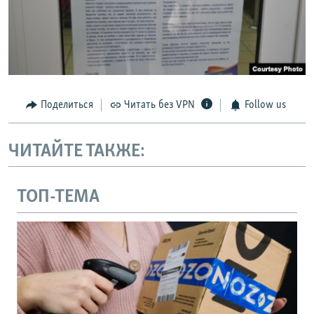
Поделиться
Читать без VPN
Follow us
ЧИТАЙТЕ ТАКЖЕ:
ТОП-ТЕМА