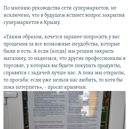
По мнению руководства сети супермаркетов, не
исключено, что в будущем встанет вопрос закрытия
супермаркетов в Крыму.
«Таким образом, хочется заранее попросить у вас
прощения за все возможные неудобства, которые
были и есть. А если (когда) мы решим закрыть
магазину, то надеемся, что другие профессионалы в
торговле, у которых вы будете покупать продукты,
справятся с задачей лучше нас. А пока мы открыты,
то просьба: если уже нельзя нас любить, то хотя бы
пока потерпеть», - просят крымчан.