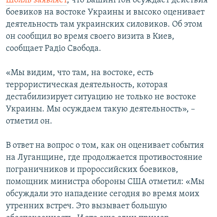
Шолль заявляет
, что Вашингтон осуждает действия
боевиков на востоке Украины и высоко оценивает
деятельность там украинских силовиков. Об этом
он сообщил во время своего визита в Киев,
сообщает Радіо Свобода.
«Мы видим, что там, на востоке, есть
террористическая деятельность, которая
дестабилизирует ситуацию не только не востоке
Украины. Мы осуждаем такую деятельность», –
отметил он.
В ответ на вопрос о том, как он оценивает события
на Луганщине, где продолжается противостояние
пограничников и пророссийских боевиков,
помощник министра обороны США отметил: «Мы
обсуждали это нападение сегодня во время моих
утренних встреч. Это вызывает большую