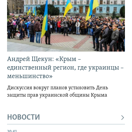
Андрей Щекун: «Крым –
единственный регион, где украинцы –
меньшинство»
Дискуссия вокруг планов установить День
защиты прав украинской общины Крыма
НОВОСТИ
20:41