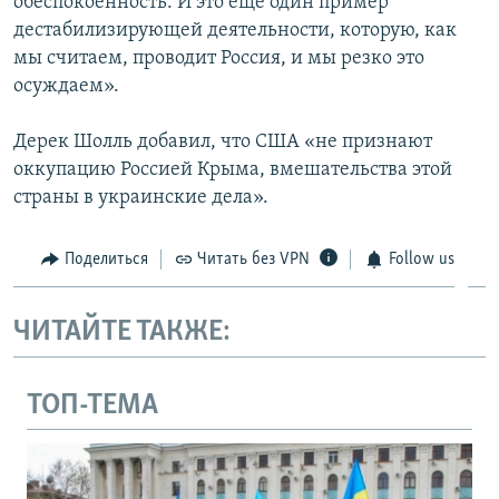
обеспокоенность. И это еще один пример
дестабилизирующей деятельности, которую, как
мы считаем, проводит Россия, и мы резко это
осуждаем».
Дерек Шолль добавил, что США «не признают
оккупацию Россией Крыма, вмешательства этой
страны в украинские дела».
Поделиться
Читать без VPN
Follow us
ЧИТАЙТЕ ТАКЖЕ:
ТОП-ТЕМА