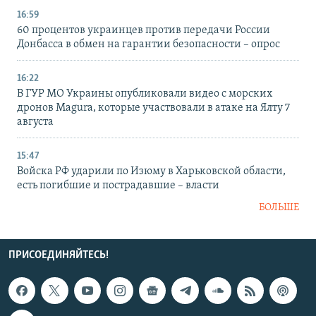
16:59
60 процентов украинцев против передачи России
Донбасса в обмен на гарантии безопасности – опрос
16:22
В ГУР МО Украины опубликовали видео с морских
дронов Magura, которые участвовали в атаке на Ялту 7
августа
15:47
Войска РФ ударили по Изюму в Харьковской области,
есть погибшие и пострадавшие – власти
БОЛЬШЕ
ПРИСОЕДИНЯЙТЕСЬ!