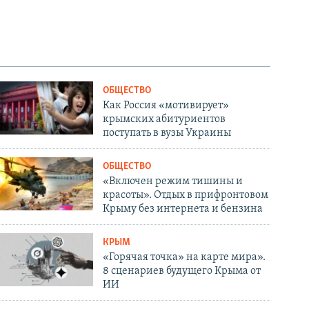
ОБЩЕСТВО
Как Россия «мотивирует»
крымских абитуриентов
поступать в вузы Украины
ОБЩЕСТВО
«Включен режим тишины и
красоты». Отдых в прифронтовом
Крыму без интернета и бензина
КРЫМ
«Горячая точка» на карте мира».
8 сценариев будущего Крыма от
ИИ