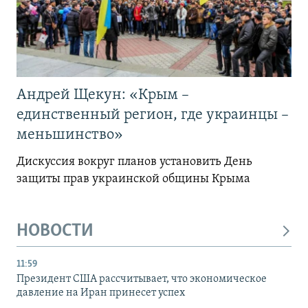
Андрей Щекун: «Крым –
единственный регион, где украинцы –
меньшинство»
Дискуссия вокруг планов установить День
защиты прав украинской общины Крыма
НОВОСТИ
11:59
Президент США рассчитывает, что экономическое
давление на Иран принесет успех