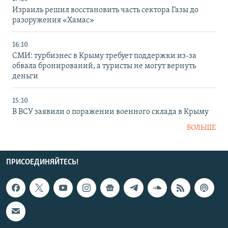
Израиль решил восстановить часть сектора Газы до
разоружения «Хамас»
16:10
СМИ: турбизнес в Крыму требует поддержки из-за
обвала бронирований, а туристы не могут вернуть
деньги
15:10
В ВСУ заявили о поражении военного склада в Крыму
БОЛЬШЕ
ПРИСОЕДИНЯЙТЕСЬ!