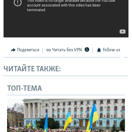
Поделиться
Читать без VPN
Follow us
ЧИТАЙТЕ ТАКЖЕ:
ТОП-ТЕМА