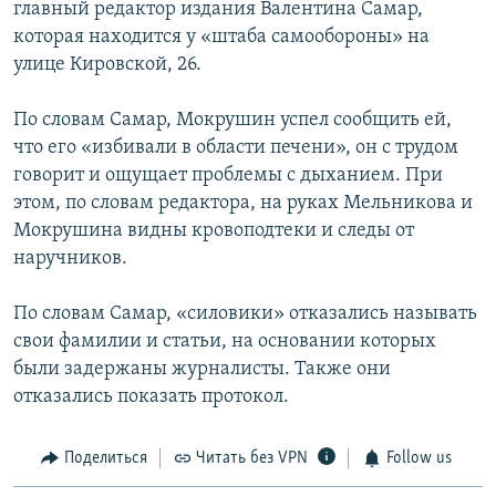
главный редактор издания Валентина Самар,
которая находится у «штаба самообороны» на
улице Кировской, 26.
По словам Самар, Мокрушин успел сообщить ей,
что его «избивали в области печени», он с трудом
говорит и ощущает проблемы с дыханием. При
этом, по словам редактора, на руках Мельникова и
Мокрушина видны кровоподтеки и следы от
наручников.
По словам Самар, «силовики» отказались называть
свои фамилии и статьи, на основании которых
были задержаны журналисты. Также они
отказались показать протокол.
Поделиться
Читать без VPN
Follow us