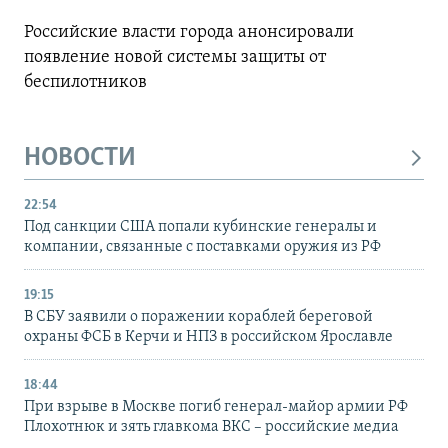
Российские власти города анонсировали
появление новой системы защиты от
беспилотников
НОВОСТИ
22:54
Под санкции США попали кубинские генералы и
компании, связанные с поставками оружия из РФ
19:15
В СБУ заявили о поражении кораблей береговой
охраны ФСБ в Керчи и НПЗ в российском Ярославле
18:44
При взрыве в Москве погиб генерал-майор армии РФ
Плохотнюк и зять главкома ВКС – российские медиа