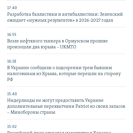
17:40
Разработка баллистики и антибаллистики: Зеленский
ожидает «нужных результатов» в 2026-2027 годах
16:55
Возле нефтяного танкера в Ормузском проливе
произошли два взрыва – UKMTO
16:18
В Украине сообщили о подозрении трем бывшим
налоговикам из Крыма, которые перешли на сторону
РФ
15:40
Нидерланды не могут предоставить Украине
дополнительные перехватчики Patriot из своих запасов
– Минобороны страны
15:02