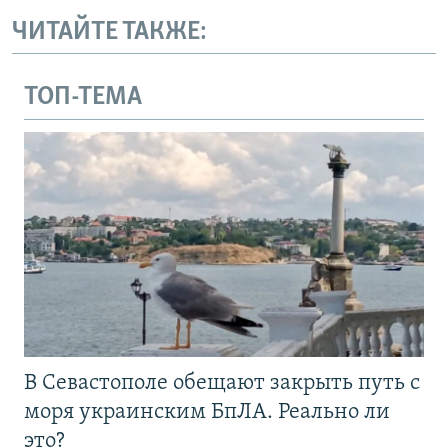
ЧИТАЙТЕ ТАКЖЕ:
ТОП-ТЕМА
В Севастополе обещают закрыть путь с
моря украинским БпЛА. Реально ли
это?