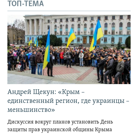
ТОП-ТЕМА
Андрей Щекун: «Крым –
единственный регион, где украинцы –
меньшинство»
Дискуссия вокруг планов установить День
защиты прав украинской общины Крыма