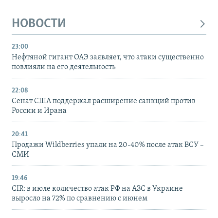
НОВОСТИ
23:00
Нефтяной гигант ОАЭ заявляет, что атаки существенно
повлияли на его деятельность
22:08
Сенат США поддержал расширение санкций против
России и Ирана
20:41
Продажи Wildberries упали на 20-40% после атак ВСУ –
СМИ
19:46
CIR: в июле количество атак РФ на АЗС в Украине
выросло на 72% по сравнению с июнем