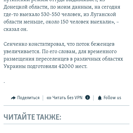
Донецкой области, по моим данным, на сегодня
где-то выехало 530-550 человек, из Луганской
области меньше, около 150 человек выехали», –
сказал он.
Сенченко констатировал, что поток беженцев
увеличивается. По его словам, для временного
размещения переселенцев в различных областях
Украины подготовили 42000 мест.
.
Поделиться
Читать без VPN
Follow us
ЧИТАЙТЕ ТАКЖЕ: