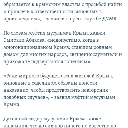
обращается к крымским властям с просьбой найти
и привлечь к ответственности виновных в
происшедшем», – заявили в пресс-службе ДУМК.
По словам муфтия мусульман Крыма хаджи
Эмирали Аблаева, «недопустимо, когда в
многонациональном Крыму, ставшим родным
домом для многих народов, священнослужители и
прихожане подвергаются гонениям».
«Ради мирного будущего всех жителей Крыма,
виновные в содеянном обязаны понести
наказание, чтобы предотвратить повторения
подобных случаев», – заявил муфтий мусульман
Крыма.
Духовный лидер мусульман Крыма также
напомнил, что до сих пор ничего не известно по