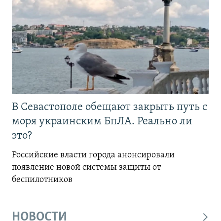
В Севастополе обещают закрыть путь с
моря украинским БпЛА. Реально ли
это?
Российские власти города анонсировали
появление новой системы защиты от
беспилотников
НОВОСТИ