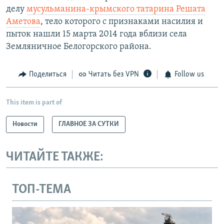
делу
мусульманина-крымского татарина Решата
Аметова
, тело которого с признаками насилия и
пыток нашли 15 марта 2014 года вблизи села
Земляничное Белогорского района.
Поделиться
Читать без VPN
Follow us
This item is part of
Новости
ГЛАВНОЕ ЗА СУТКИ
ЧИТАЙТЕ ТАКЖЕ:
ТОП-ТЕМА