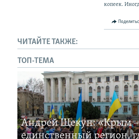
копеек. Иног
Поделить
ЧИТАЙТЕ ТАКЖЕ:
ТОП-ТЕМА
Андрей Щекун: «Крым –
единственный регион, 