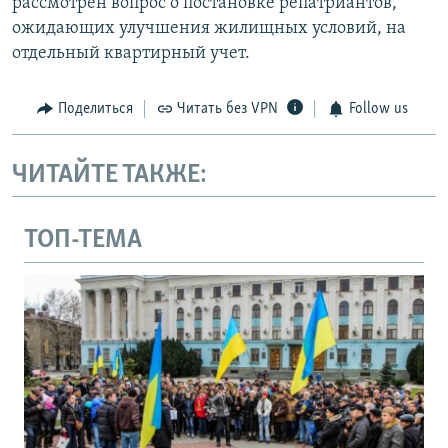
рассмотрен вопрос о постановке репатриантов,
ожидающих улучшения жилищных условий, на
отдельный квартирный учет.
Поделиться
Читать без VPN
Follow us
ЧИТАЙТЕ ТАКЖЕ:
ТОП-ТЕМА