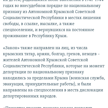
годах во внесудебном порядке по национальному
признаку из Автономной Крымской Советской
Социалистической Республики в местах лишения
свободы, в ссылке, высылке, а также
спецпоселении, и вернувшихся на постоянное
проживание в Республику Крым.
«Закон» также направлен на лиц, из числа
крымских татар, армян, болгар, греков, немцев –
жителей Автономной Крымской Советской
Социалистической Республики, которые на момент
депортации по национальному признаку
находились за пределами Крыма (воинская служба,
эвакуация, принудительные работы), и были
направлены на спецпоселения в места дислокации
депортированных народов.