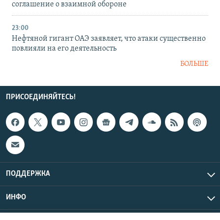
соглашение о взаимной обороне
23:00
Нефтяной гигант ОАЭ заявляет, что атаки существенно
повлияли на его деятельность
БОЛЬШЕ
ПРИСОЕДИНЯЙТЕСЬ!
ПОДДЕРЖКА
ИНФО