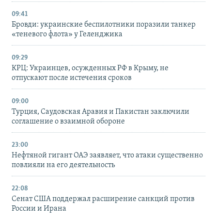
09:41
Бровди: украинские беспилотники поразили танкер
«теневого флота» у Геленджика
09:29
КРЦ: Украинцев, осужденных РФ в Крыму, не
отпускают после истечения сроков
09:00
Турция, Саудовская Аравия и Пакистан заключили
соглашение о взаимной обороне
23:00
Нефтяной гигант ОАЭ заявляет, что атаки существенно
повлияли на его деятельность
22:08
Сенат США поддержал расширение санкций против
России и Ирана