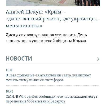
Андрей Щекун: «Крым –
единственный регион, где украинцы –
меньшинство»
Дискуссия вокруг планов установить День
защиты прав украинской общины Крыма
НОВОСТИ
11:11
В Севастополе из-за отключений света планируют
менять схему питания светофоров
10:45
СМИ: В Wildberries сообщили, что часть складов могут
перенести в Узбекистан и Беларусь