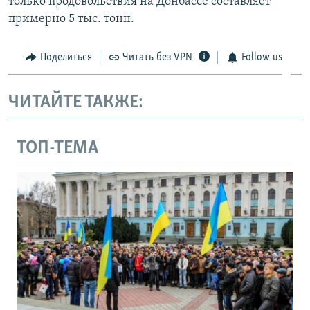
только продовольствия на Донбассе составляет
примерно 5 тыс. тонн.
Поделиться
Читать без VPN
Follow us
ЧИТАЙТЕ ТАКЖЕ:
ТОП-ТЕМА