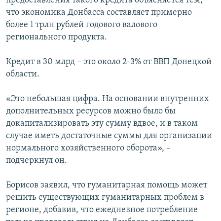
предоставления такого кредита объясняется тем,
что экономика Донбасса составляет примерно
более 1 трлн рублей годового валового
регионального продукта.
Кредит в 30 млрд – это около 2-3% от ВВП Донецкой
области.
«Это небольшая цифра. На основании внутренних
дополнительных ресурсов можно было бы
докапитализировать эту сумму вдвое, и в таком
случае иметь достаточные суммы для организации
нормального хозяйственного оборота», –
подчеркнул он.
Борисов заявил, что гуманитарная помощь может
решить существующих гуманитарных проблем в
регионе, добавив, что ежедневное потребление