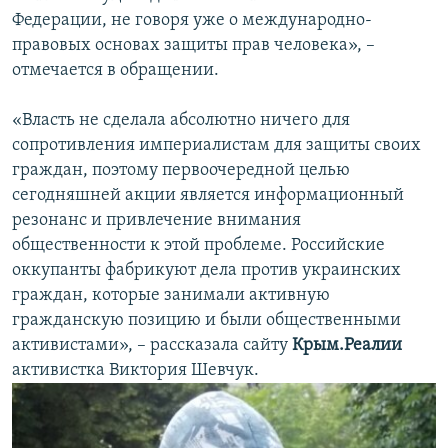
Федерации, не говоря уже о международно-
правовых основах защиты прав человека», –
отмечается в обращении.
«Власть не сделала абсолютно ничего для
сопротивления империалистам для защиты своих
граждан, поэтому первоочередной целью
сегодняшней акции является информационный
резонанс и привлечение внимания
общественности к этой проблеме. Российские
оккупанты фабрикуют дела против украинских
граждан, которые занимали активную
гражданскую позицию и были общественными
активистами», – рассказала сайту
Крым.Реалии
активистка Виктория Шевчук.