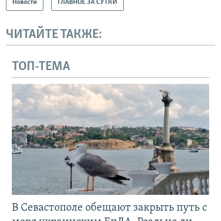
Новости
ГЛАВНОЕ ЗА СУТКИ
ЧИТАЙТЕ ТАКЖЕ:
ТОП-ТЕМА
В Севастополе обещают закрыть путь с