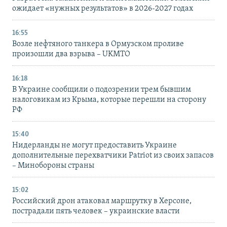
ожидает «нужных результатов» в 2026-2027 годах
16:55
Возле нефтяного танкера в Ормузском проливе
произошли два взрыва – UKMTO
16:18
В Украине сообщили о подозрении трем бывшим
налоговикам из Крыма, которые перешли на сторону
РФ
15:40
Нидерланды не могут предоставить Украине
дополнительные перехватчики Patriot из своих запасов
– Минобороны страны
15:02
Российский дрон атаковал маршрутку в Херсоне,
пострадали пять человек – украинские власти