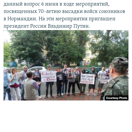
данный вопрос 6 июня в ходе мероприятий,
посвященных 70-летию высадки войск союзников
в Нормандии. На эти мероприятия приглашен
президент России Владимир Путин.