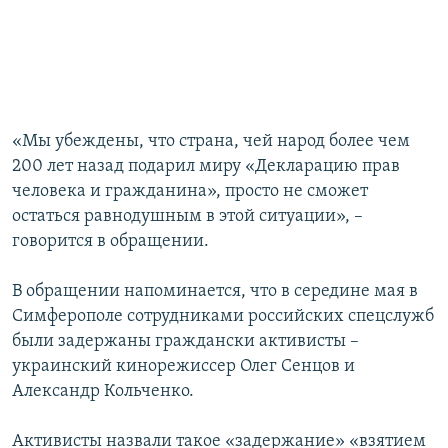
«Мы убеждены, что страна, чей народ более чем
200 лет назад подарил миру «Декларацию прав
человека и гражданина», просто не сможет
остаться равнодушным в этой ситуации», –
говорится в обращении.
В обращении напоминается, что в середине мая в
Симферополе сотрудниками российских спецслужб
были задержаны граждански активисты –
украинский кинорежиссер Олег Сенцов и
Александр Кольченко.
Активисты назвали такое «задержание» «взятием