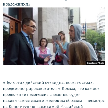
в заложники».
«Цель этих действий очевидна: посеять страх,
продемонстрировав жителям Крыма, что каждое
проявление несогласия с властью будет
наказывается самым жестоким образом – несмотря
на Конституцию даже самой Российской