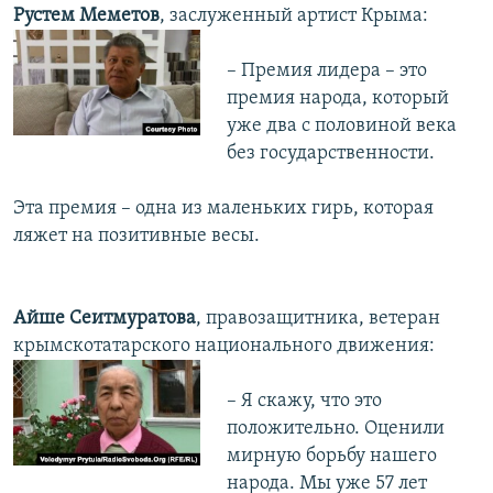
Рустем Меметов
, заслуженный артист Крыма:
– Премия лидера – это
премия народа, который
уже два с половиной века
без государственности.
Эта премия – одна из маленьких гирь, которая
ляжет на позитивные весы.
Айше Сеитмуратова
, правозащитника, ветеран
крымскотатарского национального движения:
– Я скажу, что это
положительно. Оценили
мирную борьбу нашего
народа. Мы уже 57 лет