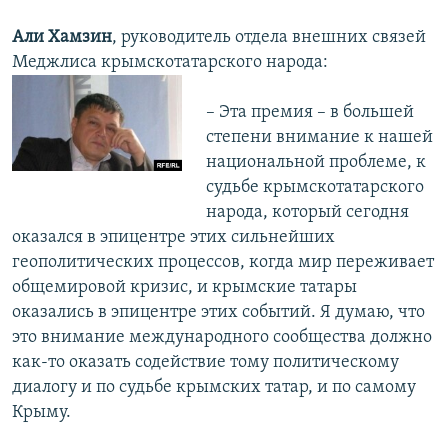
Али Хамзин
, руководитель отдела внешних связей
Меджлиса крымскотатарского народа:
– Эта премия – в большей
степени внимание к нашей
национальной проблеме, к
судьбе крымскотатарского
народа, который сегодня
оказался в эпицентре этих сильнейших
геополитических процессов, когда мир переживает
общемировой кризис, и крымские татары
оказались в эпицентре этих событий. Я думаю, что
это внимание международного сообщества должно
как-то оказать содействие тому политическому
диалогу и по судьбе крымских татар, и по самому
Крыму.