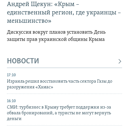
Андрей Щекун: «Крым –
единственный регион, где украинцы –
меньшинство»
Дискуссия вокруг планов установить День
защиты прав украинской общины Крыма
НОВОСТИ
17:10
Израиль решил восстановить часть сектора Газы до
разоружения «Хамас»
16:10
СМИ: турбизнес в Крыму требует поддержки из-за
обвала бронирований, а туристы не могут вернуть
деньги