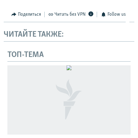
Поделиться
Читать без VPN
Follow us
ЧИТАЙТЕ ТАКЖЕ:
ТОП-ТЕМА