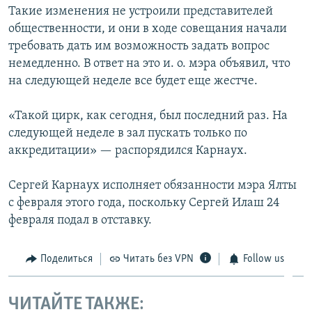
Такие изменения не устроили представителей
общественности, и они в ходе совещания начали
требовать дать им возможность задать вопрос
немедленно. В ответ на это и. о. мэра объявил, что
на следующей неделе все будет еще жестче.
«Такой цирк, как сегодня, был последний раз. На
следующей неделе в зал пускать только по
аккредитации» — распорядился Карнаух.
Сергей Карнаух исполняет обязанности мэра Ялты
с февраля этого года, поскольку Сергей Илаш 24
февраля подал в отставку.
Поделиться
Читать без VPN
Follow us
ЧИТАЙТЕ ТАКЖЕ: