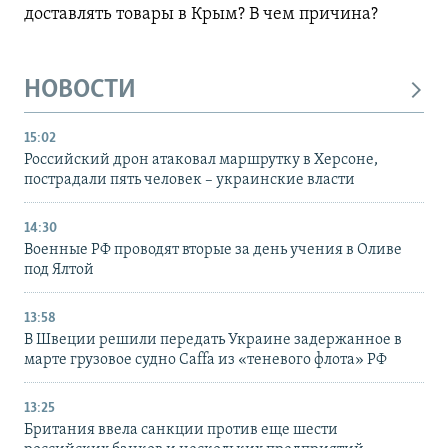
доставлять товары в Крым? В чем причина?
НОВОСТИ
15:02
Российский дрон атаковал маршрутку в Херсоне,
пострадали пять человек – украинские власти
14:30
Военные РФ проводят вторые за день учения в Оливе
под Ялтой
13:58
В Швеции решили передать Украине задержанное в
марте грузовое судно Caffa из «теневого флота» РФ
13:25
Британия ввела санкции против еще шести