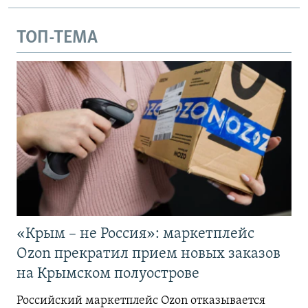
ТОП-ТЕМА
«Крым – не Россия»: маркетплейс
Ozon прекратил прием новых заказов
на Крымском полуострове
Российский маркетплейс Ozon отказывается