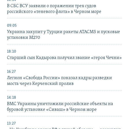
В СБС ВСУ заявили о поражении трех судов
российского «теневого флота» в Черном море
09:05
Украина закупит у Турции ракеты ATACMS и пусковые
установки M270
18:10
Старший сын Кадырова получил звание «героя Чечни»
16:27
Легион «Свобода России» показал кадры разведки
моста через Керченский пролив
14:18
ВМС Украины уничтожили российские объекты на
буровой установке «Сиваш» в Черном море
13:27