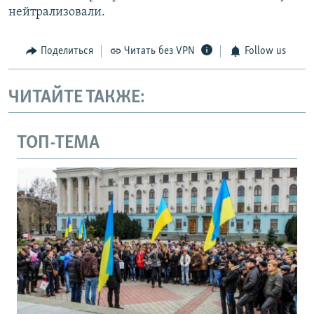
нейтрализовали.
Поделиться
Читать без VPN
Follow us
ЧИТАЙТЕ ТАКЖЕ:
ТОП-ТЕМА