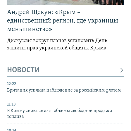
Андрей Щекун: «Крым –
единственный регион, где украинцы –
меньшинство»
Дискуссия вокруг планов установить День
защиты прав украинской общины Крыма
НОВОСТИ
12:22
Британия усилила наблюдение за российским флотом
11:18
В Крыму снова снизят объемы свободной продажи
топлива
10:14