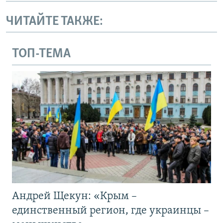
ЧИТАЙТЕ ТАКЖЕ:
ТОП-ТЕМА
Андрей Щекун: «Крым –
единственный регион, где украинцы –