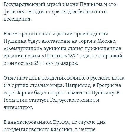
Государственный музей имени Пушкина и его
филиалы сегодня открыты для бесплатного
посещения.
Восемь раритетных изданий произведений
Пушкина будут выставлены на торги в Москве.
«Жемчужиной» аукциона станет прижизненное
издание поэмы «Цыганы» 1827 года, со стартовой
стоимостью 65 тысяч долларов.
Отмечают день рождения великого русского поэта
и в других странах мира. Например, в Греции на
горе Парнас будет открыт памятник Пушкину. В
Германии стартует Год русского языка и
литературы.
В аннексированном Крыму, по случаю дня
рождения русского классика, в центре