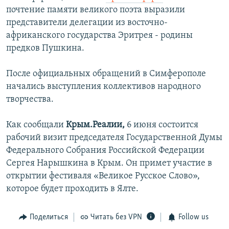
почтение памяти великого поэта выразили
представители делегации из восточно-
африканского государства Эритрея - родины
предков Пушкина.
После официальных обращений в Симферополе
начались выступления коллективов народного
творчества.
Как сообщали
Крым.Реалии,
6 июня состоится
рабочий визит председателя Государственной Думы
Федерального Собрания Российской Федерации
Сергея Нарышкина в Крым. Он примет участие в
открытии фестиваля «Великое Русское Слово»,
которое будет проходить в Ялте.
Поделиться
Читать без VPN
Follow us