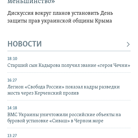
меньшинство»
Дискуссия вокруг планов установить День
защиты прав украинской общины Крыма
НОВОСТИ
18:10
Старший сын Кадырова получил звание «героя Чечни»
16:27
Легион «Свобода России» показал кадры разведки
моста через Керченский пролив
14:18
ВМС Украины уничтожили российские объекты на
буровой установке «Сиваш» в Черном море
13:27