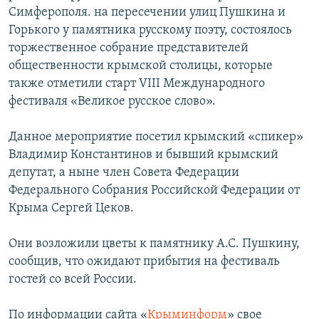
Симферополя. на пересечении улиц Пушкина и
Горького у памятника русскому поэту, состоялось
торжественное собрание представителей
общественности крымской столицы, которые
также отметили старт VIII Международного
фестиваля «Великое русское слово».
Данное мероприятие посетил крымский «спикер»
Владимир Константинов и бывший крымский
депутат, а ныне член Совета Федерации
Федерального Собрания Российской Федерации от
Крыма Сергей Цеков.
Они возложили цветы к памятнику А.С. Пушкину,
сообщив, что ожидают прибытия на фестиваль
гостей со всей России.
По информации сайта «
Крыминформ
» свое