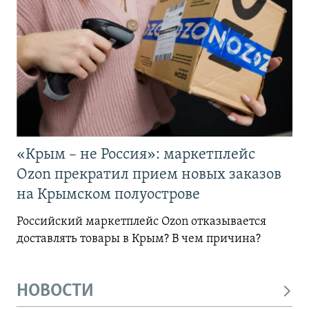
«Крым – не Россия»: маркетплейс
Ozon прекратил прием новых заказов
на Крымском полуострове
Российский маркетплейс Ozon отказывается
доставлять товары в Крым? В чем причина?
НОВОСТИ