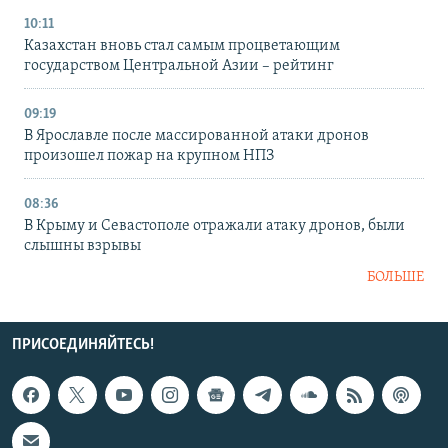
10:11
Казахстан вновь стал самым процветающим
государством Центральной Азии – рейтинг
09:19
В Ярославле после массированной атаки дронов
произошел пожар на крупном НПЗ
08:36
В Крыму и Севастополе отражали атаку дронов, были
слышны взрывы
БОЛЬШЕ
ПРИСОЕДИНЯЙТЕСЬ!