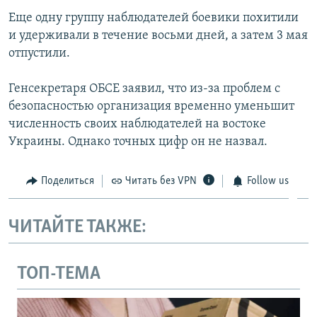
Еще одну группу наблюдателей боевики похитили
и удерживали в течение восьми дней, а затем 3 мая
отпустили.
Генсекретаря ОБСЕ заявил, что из-за проблем с
безопасностью организация временно уменьшит
численность своих наблюдателей на востоке
Украины. Однако точных цифр он не назвал.
Поделиться
Читать без VPN
Follow us
ЧИТАЙТЕ ТАКЖЕ:
ТОП-ТЕМА