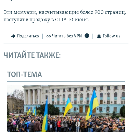
Эти мемуары, насчитывающие более 900 страниц,
поступят в продажу в США 10 июня.
Поделиться
Читать без VPN
Follow us
ЧИТАЙТЕ ТАКЖЕ:
ТОП-ТЕМА