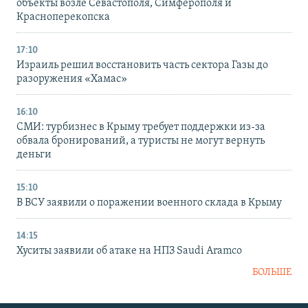
объекты возле Севастополя, Симферополя и
Красноперекопска
17:10
Израиль решил восстановить часть сектора Газы до
разоружения «Хамас»
16:10
СМИ: турбизнес в Крыму требует поддержки из-за
обвала бронирований, а туристы не могут вернуть
деньги
15:10
В ВСУ заявили о поражении военного склада в Крыму
14:15
Хуситы заявили об атаке на НПЗ Saudi Aramco
БОЛЬШЕ