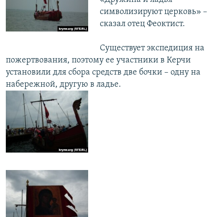
символизируют церковь» –
сказал отец Феоктист.
​Существует экспедиция на
пожертвования, поэтому ее участники в Керчи
установили для сбора средств две бочки – одну на
набережной, другую в ладье.