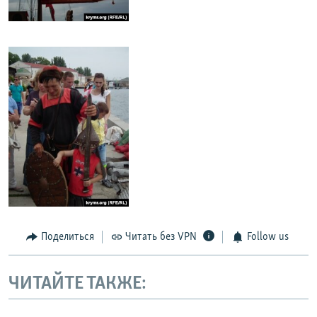
Поделиться
Читать без VPN
Follow us
ЧИТАЙТЕ ТАКЖЕ: