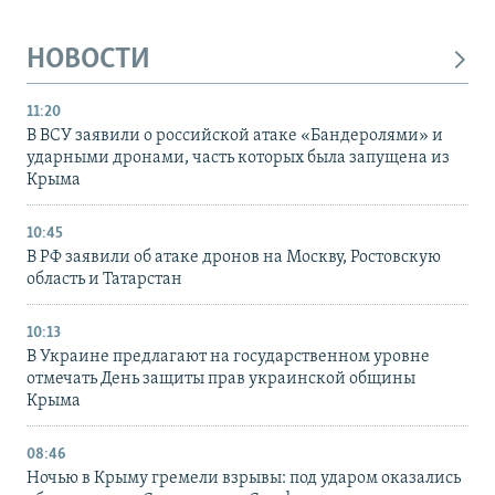
НОВОСТИ
11:20
В ВСУ заявили о российской атаке «Бандеролями» и
ударными дронами, часть которых была запущена из
Крыма
10:45
В РФ заявили об атаке дронов на Москву, Ростовскую
область и Татарстан
10:13
В Украине предлагают на государственном уровне
отмечать День защиты прав украинской общины
Крыма
08:46
Ночью в Крыму гремели взрывы: под ударом оказались