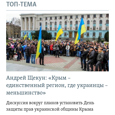
ТОП-ТЕМА
Андрей Щекун: «Крым –
единственный регион, где украинцы –
меньшинство»
Дискуссия вокруг планов установить День
защиты прав украинской общины Крыма