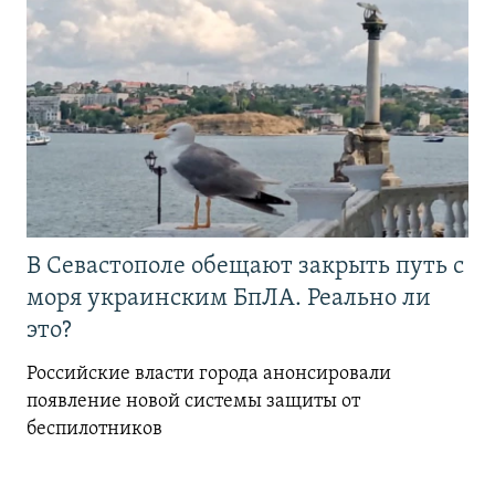
В Севастополе обещают закрыть путь с
моря украинским БпЛА. Реально ли
это?
Российские власти города анонсировали
появление новой системы защиты от
беспилотников