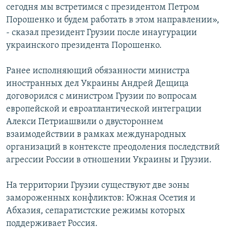
сегодня мы встретимся с президентом Петром
Порошенко и будем работать в этом направлении»,
- сказал президент Грузии после инаугурации
украинского президента Порошенко.
Ранее исполняющий обязанности министра
иностранных дел Украины Андрей Дещица
договорился с министром Грузии по вопросам
европейской и евроатлантической интеграции
Алекси Петриашвили о двустороннем
взаимодействии в рамках международных
организаций в контексте преодоления последствий
агрессии России в отношении Украины и Грузии.
На территории Грузии существуют две зоны
замороженных конфликтов: Южная Осетия и
Абхазия, сепаратистские режимы которых
поддерживает Россия.