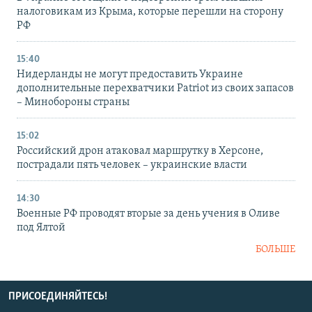
налоговикам из Крыма, которые перешли на сторону
РФ
15:40
Нидерланды не могут предоставить Украине
дополнительные перехватчики Patriot из своих запасов
– Минобороны страны
15:02
Российский дрон атаковал маршрутку в Херсоне,
пострадали пять человек – украинские власти
14:30
Военные РФ проводят вторые за день учения в Оливе
под Ялтой
БОЛЬШЕ
ПРИСОЕДИНЯЙТЕСЬ!