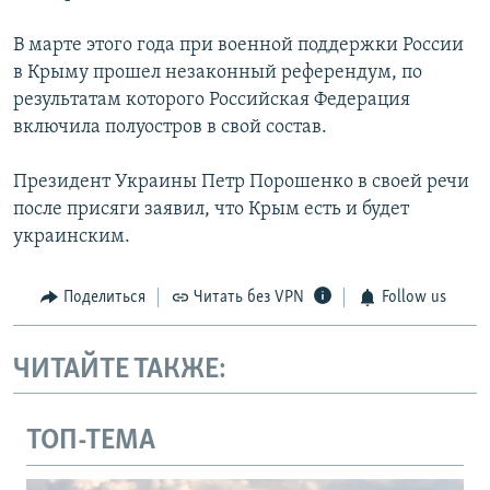
В марте этого года при военной поддержки России
в Крыму прошел незаконный референдум, по
результатам которого Российская Федерация
включила полуостров в свой состав.
Президент Украины Петр Порошенко в своей речи
после присяги заявил, что Крым есть и будет
украинским.
Поделиться
Читать без VPN
Follow us
ЧИТАЙТЕ ТАКЖЕ:
ТОП-ТЕМА