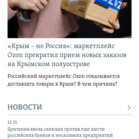
«Крым – не Россия»: маркетплейс
Ozon прекратил прием новых заказов
на Крымском полуострове
Российский маркетплейс Ozon отказывается
доставлять товары в Крым? В чем причина?
НОВОСТИ
13:25
Британия ввела санкции против еще шести
российских банков и нескольких предприятий