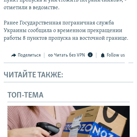
пункт пропуска и уничтожить пограничников», -
отметили в ведомстве.
Ранее Государственная пограничная служба
Украины сообщила о временном прекращении
работы 8 пунктов пропуска на восточной границе.
Поделиться
Читать без VPN
Follow us
ЧИТАЙТЕ ТАКЖЕ:
ТОП-ТЕМА