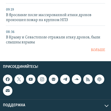
09:19
В Ярославле после массированной атаки дронов
произошел пожар на крупном НПЗ
08:36
В Крыму и Севастополе отражали атаку дронов, были
слышны взрывы
БОЛЬШЕ
ПРИСОЕДИНЯЙТЕСЬ!
ПОДДЕРЖКА