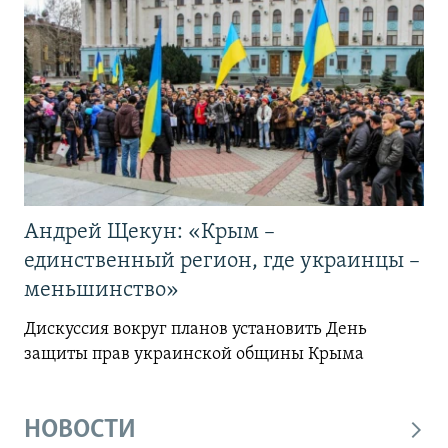
Андрей Щекун: «Крым –
единственный регион, где украинцы –
меньшинство»
Дискуссия вокруг планов установить День
защиты прав украинской общины Крыма
НОВОСТИ