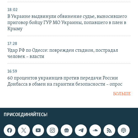
18:02
В Украине выдвинули обвинение судье, выносившего
приговор бойцу ГУР МО Украины, попавшего в плен в
Крыму
17:28
Удар РФ по Одессе: поврежден стадион, пострадал
человек – власти
16:59
60 процентов украинцев против передачи России
Донбасса в обмен на гарантии безопасности – опрос
БОЛЬШЕ
ПРИСОЕДИНЯЙТЕСЬ!