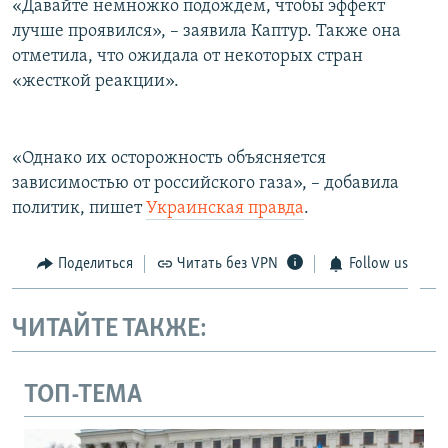
«Давайте немножко подождем, чтобы эффект
лучше проявился», – заявила Каптур. Также она
отметила, что ожидала от некоторых стран
«жесткой реакции».
«Однако их осторожность объясняется
зависимостью от российского газа», – добавила
политик, пишет
Украинская правда
.
Поделиться
Читать без VPN
Follow us
ЧИТАЙТЕ ТАКЖЕ:
ТОП-ТЕМА