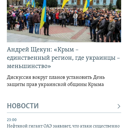
Андрей Щекун: «Крым –
единственный регион, где украинцы –
меньшинство»
Дискуссия вокруг планов установить День
защиты прав украинской общины Крыма
НОВОСТИ
23:00
Нефтяной гигант ОАЭ заявляет, что атаки существенно