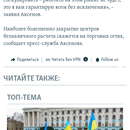
спекулировать – работать на этом рынке не будет,
это я вам гарантирую всем без исключения», –
заявил Аксенов.
Наиболее болезненно закрытие центров
безналичного расчета скажется на торговых сетях,
сообщает пресс-служба Аксенова.
Поделиться
Читать без VPN
Follow us
ЧИТАЙТЕ ТАКЖЕ:
ТОП-ТЕМА