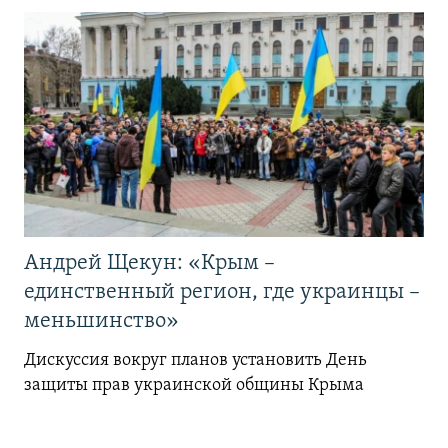
Андрей Щекун: «Крым –
единственный регион, где украинцы –
меньшинство»
Дискуссия вокруг планов установить День
защиты прав украинской общины Крыма