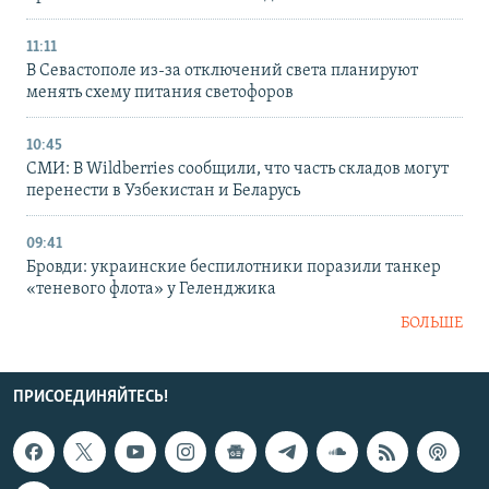
11:11
В Севастополе из-за отключений света планируют
менять схему питания светофоров
10:45
СМИ: В Wildberries сообщили, что часть складов могут
перенести в Узбекистан и Беларусь
09:41
Бровди: украинские беспилотники поразили танкер
«теневого флота» у Геленджика
БОЛЬШЕ
ПРИСОЕДИНЯЙТЕСЬ!