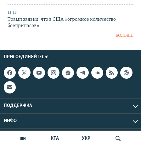
11:15
Трамп заявил, что в США «огромное количество
боеприпасов»
БОЛЬШЕ
ПРИСОЕДИНЯЙТЕСЬ!
ПОДДЕРЖКА
ИНФО
UTC+3
Copyright Крым.Реалии, 2026 | Все права защищены.
КТА
УКР