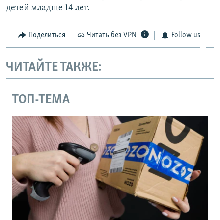
детей младше 14 лет.
Поделиться
Читать без VPN
Follow us
ЧИТАЙТЕ ТАКЖЕ:
ТОП-ТЕМА