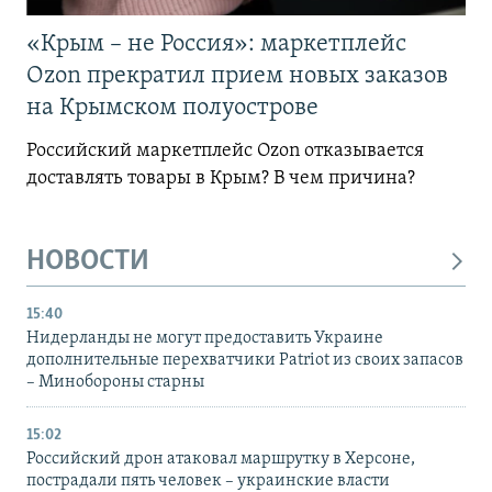
«Крым – не Россия»: маркетплейс
Ozon прекратил прием новых заказов
на Крымском полуострове
Российский маркетплейс Ozon отказывается
доставлять товары в Крым? В чем причина?
НОВОСТИ
15:40
Нидерланды не могут предоставить Украине
дополнительные перехватчики Patriot из своих запасов
– Минобороны старны
15:02
Российский дрон атаковал маршрутку в Херсоне,
пострадали пять человек – украинские власти