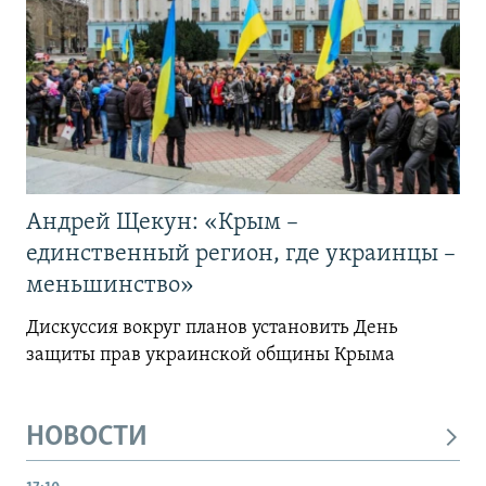
Андрей Щекун: «Крым –
единственный регион, где украинцы –
меньшинство»
Дискуссия вокруг планов установить День
защиты прав украинской общины Крыма
НОВОСТИ