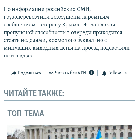
По информации российских СМИ,
грузоперевозчики возмущены паромным
сообщением в сторону Крыма. Из-за плохой
пропускной способности в очереди приходится
стоять неделями, кроме того буквально с
минувших выходных цены на проезд подскочили
почти вдвое.
Поделиться
Читать без VPN
Follow us
ЧИТАЙТЕ ТАКЖЕ:
ТОП-ТЕМА