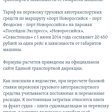
Тариф на перевозку грузовых автотранспортных
средств по маршруту «порт Новороссийск – порт
Феодосия – порт Новороссийск» на паромах
«Посейдон Экспресс», «Новороссийск»,
«Севастополь» с 1 июня 2014 года составляет 20 650
рублей за один рейс в зависимости от габаритов
машины.
Формулы расчетов приведены на официальном
сайте Единой транспортной дирекции.
Как пояснили в ведомстве, при пересчете базовой
ставки перевозки грузового автотранспортного
средства учитываются постоянные и переменные
расходы. К постоянным затратам относится плата
за фрахт судна – плата судовладельцам за перевозку