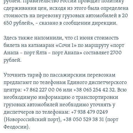
рублей. Правительство России проводит политику
сдерживания цен, исходя из этого была определена
стоимость на перевозку грузовых автомобилей в 20
650 рублей», – сказано в сообщении дирекции.
Здесь также напомнили, что с1 июня стоимость
билета на катамаран «Сочи 1» по маршруту «порт
Анапа – порт Ялта – порт Анапа» составляет 2700
рублей.
Уточнить тариф по пассажирским перевозкам
предлагают по телефонам Единого диспетчерского
центра: +7 862 227 00 06 или +38 065 254 42 32. Всю
необходимую информацию о транспортировки
грузовых автомобилей необходимо уточнять у
диспетчеров по телефонам: +7 938 479 0249
(Новороссийский порт), +38 050 529 38 31 (порт
Феодосии).