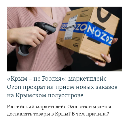
«Крым – не Россия»: маркетплейс
Ozon прекратил прием новых заказов
на Крымском полуострове
Российский маркетплейс Ozon отказывается
доставлять товары в Крым? В чем причина?