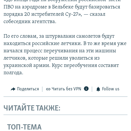
ПВО на аэродроме в Бельбеке будут базироваться
порядка 20 истребителей Су-27», — сказал
собеседник агентства.
По его словам, за штурвалами самолетов будут
находиться российские летчики. В то же время уже
начался процесс переучивания на эти машины
летчиков, которые решили уволиться из
украинской армии. Курс переобучения составит
полгода.
Поделиться
Читать без VPN
Follow us
ЧИТАЙТЕ ТАКЖЕ:
ТОП-ТЕМА