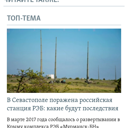
ЧИТАЙТЕ ТАКЖЕ:
ТОП-ТЕМА
В Севастополе поражена российская
станция РЭБ: какие будут последствия
В марте 2017 года сообщалось о развертывании в
Крыму комплекса РЭБ «Мурманск-БН»