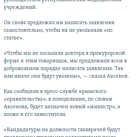
учреждений.
Он снова предложил им написать заявления
самостоятельно, чтобы их не увольняли «по
статье».
«Чтобы мы не посылали доктора в прокурорской
форме к этим товарищам, мы предложили всем в
добровольном порядке написать заявления. Так
или иначе они будут уволены», — сказал Аксенов.
Как сообщили в пресс-службе крымского
«правительства», в понедельник, по словам
Аксенова, будет назначен новый «министр», а
позже и его заместители.
«Кандидатуры на должности главврачей будут