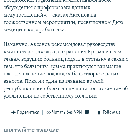
предложены трудовыми коллективами после
обсуждения с профсоюзами данных
медучреждений», – сказал Аксенов на
торжественном мероприятии, посвященном Дню
медицинского работника.
Накануне, Аксенов рекомендовал руководству
«министерства» здравоохранения Крыма и всем
главам ведущих больниц подать в отставку в связи с
тем, что больницы Крыма практикуют взимание
платы за лечение под видом благотворительных
взносов. Пока ни один из главных врачей
республиканских больниц не написал заявление об
увольнении по собственному желанию.
Поделиться
Читать без VPN
Follow us