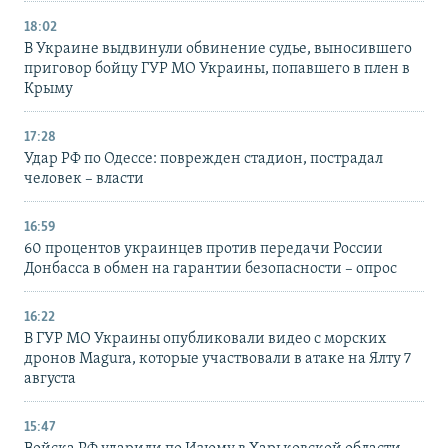
18:02
В Украине выдвинули обвинение судье, выносившего
приговор бойцу ГУР МО Украины, попавшего в плен в
Крыму
17:28
Удар РФ по Одессе: поврежден стадион, пострадал
человек – власти
16:59
60 процентов украинцев против передачи России
Донбасса в обмен на гарантии безопасности – опрос
16:22
В ГУР МО Украины опубликовали видео с морских
дронов Magura, которые участвовали в атаке на Ялту 7
августа
15:47