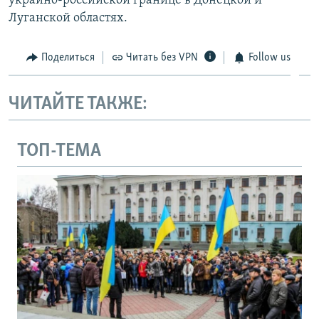
украино-российской границе в Донецкой и
Луганской областях.
Поделиться
Читать без VPN
Follow us
ЧИТАЙТЕ ТАКЖЕ:
ТОП-ТЕМА