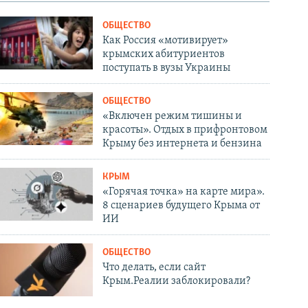
ОБЩЕСТВО
Как Россия «мотивирует»
крымских абитуриентов
поступать в вузы Украины
ОБЩЕСТВО
«Включен режим тишины и
красоты». Отдых в прифронтовом
Крыму без интернета и бензина
КРЫМ
«Горячая точка» на карте мира».
8 сценариев будущего Крыма от
ИИ
ОБЩЕСТВО
Что делать, если сайт
Крым.Реалии заблокировали?