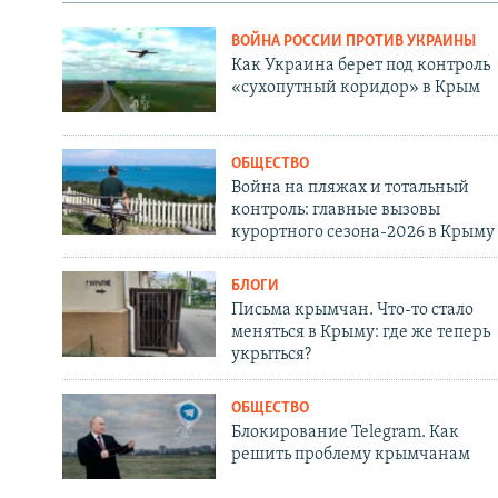
ВОЙНА РОССИИ ПРОТИВ УКРАИНЫ
Как Украина берет под контроль
«сухопутный коридор» в Крым
ОБЩЕСТВО
Война на пляжах и тотальный
контроль: главные вызовы
курортного сезона-2026 в Крыму
БЛОГИ
Письма крымчан. Что-то стало
меняться в Крыму: где же теперь
укрыться?
ОБЩЕСТВО
Блокирование Telegram. Как
решить проблему крымчанам