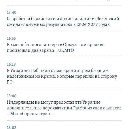
17:40
Разработка баллистики и антибаллистики: Зеленский
ожидает «нужных результатов» в 2026-2027 годах
16:55
Возле нефтяного танкера в Ормузском проливе
произошли два взрыва – UKMTO
16:18
В Украине сообщили о подозрении трем бывшим
налоговикам из Крыма, которые перешли на сторону
РФ
15:40
Нидерланды не могут предоставить Украине
дополнительные перехватчики Patriot из своих запасов
– Минобороны страны
15:02