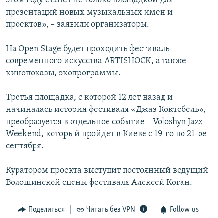
этом году станет не только площадкой для
презентаций новых музыкальных имен и
проектов», – заявили организаторы.
На Open Stage будет проходить фестиваль
современного искусства ARTISHOCK, а также
кинопоказы, экопрограммы.
Третья площадка, с которой 12 лет назад и
начиналась история фестиваля «Джаз Коктебель»,
преобразуется в отдельное событие – Voloshyn Jazz
Weekend, который пройдет в Киеве с 19-го по 21-ое
сентября.
Куратором проекта выступит постоянный ведущий
Волошинской сцены фестиваля Алексей Коган.
Поделиться
Читать без VPN
Follow us