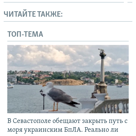
ЧИТАЙТЕ ТАКЖЕ:
ТОП-ТЕМА
В Севастополе обещают закрыть путь с
моря украинским БпЛА. Реально ли