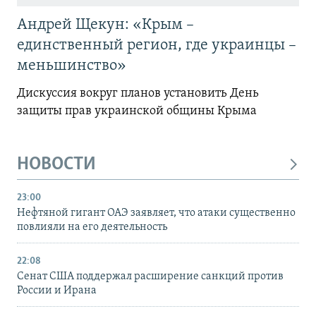
Андрей Щекун: «Крым –
единственный регион, где украинцы –
меньшинство»
Дискуссия вокруг планов установить День
защиты прав украинской общины Крыма
НОВОСТИ
23:00
Нефтяной гигант ОАЭ заявляет, что атаки существенно
повлияли на его деятельность
22:08
Сенат США поддержал расширение санкций против
России и Ирана