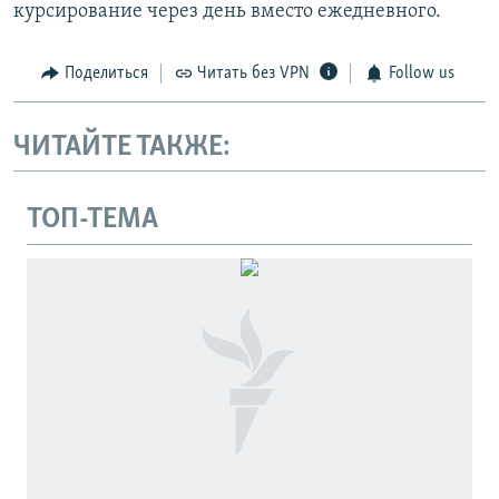
курсирование через день вместо ежедневного.
Поделиться
Читать без VPN
Follow us
ЧИТАЙТЕ ТАКЖЕ:
ТОП-ТЕМА