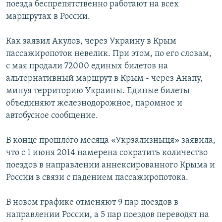
поезда беспрепятственно работают на всех
маршрутах в России.
Как заявил Акулов, через Украину в Крым
пассажиропоток невелик. При этом, по его словам,
с мая продали 72000 единых билетов на
альтернативный маршрут в Крым - через Анапу,
минуя территорию Украины. Единые билеты
объединяют железнодорожное, паромное и
автобусное сообщение.
В конце прошлого месяца «Укрзализныця» заявила,
что с 1 июня 2014 намерена сократить количество
поездов в направлении аннексированного Крыма и
России в связи с падением пассажиропотока.
В новом графике отменяют 9 пар поездов в
направлении России, а 5 пар поездов переводят на