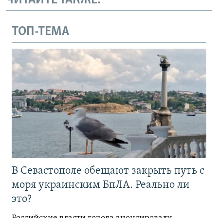
ЧИТАЙТЕ ТАКЖЕ:
ТОП-ТЕМА
В Севастополе обещают закрыть путь с
моря украинским БпЛА. Реально ли
это?