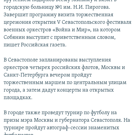
городскую больницу №1 им. Н.И. Пирогова.
Завершит программу визита торжественная
церемония открытия V Севастопольского фестиваля
военных оркестров «Война и Мир», на котором
Собянин выступит с приветственным словом,
пишет Российская газета.
В Севастополе запланированы выступления
оркестров четырех российских флотов, Москвы и
Санкт-Петербурга вечером пройдут
торжественным маршем по центральным улицам
города, а затем дадут концерты на открытых
площадках.
В городе также проведут турнир по футболу на
призы мэра Москвы и губернатора Севастополя. На
турнире пройдут автограф-сессии знаменитых