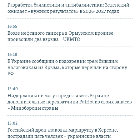
Разработка баллистики и антибаллистики: Зеленский
ожидает «нужных результатов» в 2026-2027 годах
16:55
Возле нефтяного танкера в Ормузском проливе
произошли два взрыва – UKMTO
16:18
В Украине сообщили о подозрении трем бывшим
налоговикам из Крыма, которые перешли на сторону
РФ
15:40
Нидерланды не могут предоставить Украине
дополнительные перехватчики Patriot из своих запасов
– Минобороны страны
15:02
Российский дрон атаковал маршрутку в Херсоне,
пострадали пять человек – украинские власти