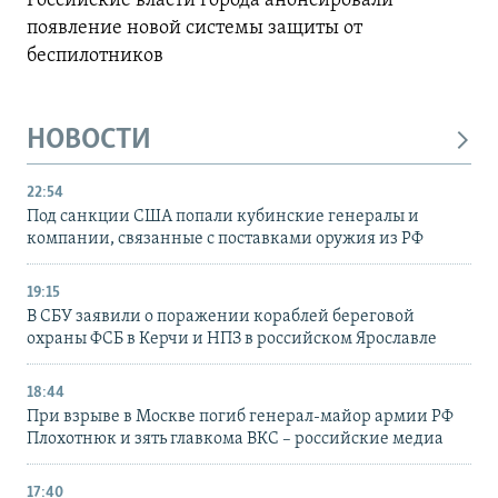
Российские власти города анонсировали
появление новой системы защиты от
беспилотников
НОВОСТИ
22:54
Под санкции США попали кубинские генералы и
компании, связанные с поставками оружия из РФ
19:15
В СБУ заявили о поражении кораблей береговой
охраны ФСБ в Керчи и НПЗ в российском Ярославле
18:44
При взрыве в Москве погиб генерал-майор армии РФ
Плохотнюк и зять главкома ВКС – российские медиа
17:40