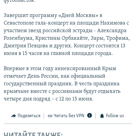
футболистов.
Завершит программу «Дней Москвы» в
Севастополе гала-концерт на площади Нахимова с
участием звезд российской эстрады - Александра
Розенбаума, Кристины Орбакайте, Зары, Трофима,
Дмитрия Певцова и других. Концерт состоится 13
июня в 15 часов на главной площади города.
Впервые в этом году аннексированный Крым
отмечает День России, как официальный
государственный праздник. В честь праздника
крымчане вместе с россиянами будут отдыхать
четыре дня подряд – с 12 по 15 июня.
Поделиться
Читать без VPN
Follow us