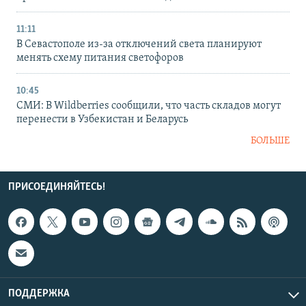
11:11
В Севастополе из-за отключений света планируют
менять схему питания светофоров
10:45
СМИ: В Wildberries сообщили, что часть складов могут
перенести в Узбекистан и Беларусь
БОЛЬШЕ
ПРИСОЕДИНЯЙТЕСЬ!
ПОДДЕРЖКА