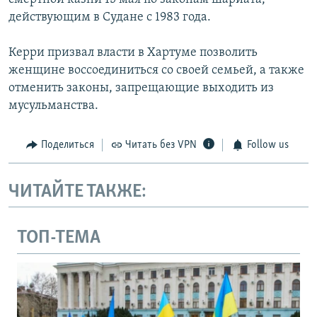
действующим в Судане с 1983 года.
Керри призвал власти в Хартуме позволить
женщине воссоединиться со своей семьей, а также
отменить законы, запрещающие выходить из
мусульманства.
Поделиться
Читать без VPN
Follow us
ЧИТАЙТЕ ТАКЖЕ:
ТОП-ТЕМА