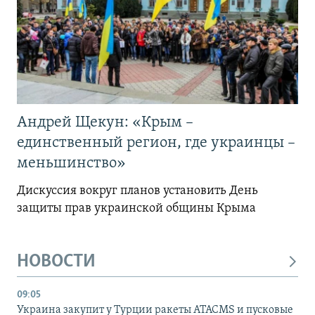
Андрей Щекун: «Крым –
единственный регион, где украинцы –
меньшинство»
Дискуссия вокруг планов установить День
защиты прав украинской общины Крыма
НОВОСТИ
09:05
Украина закупит у Турции ракеты ATACMS и пусковые