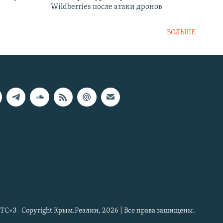
Wildberries после атаки дронов
БОЛЬШЕ
TC+3
Copyright Крым.Реалии, 2026 | Все права защищены.