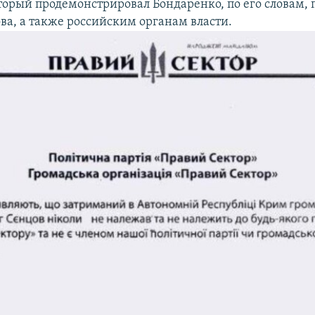
торый продемонстрировал Бондаренко, по его словам, 
ва, а также российским органам власти.