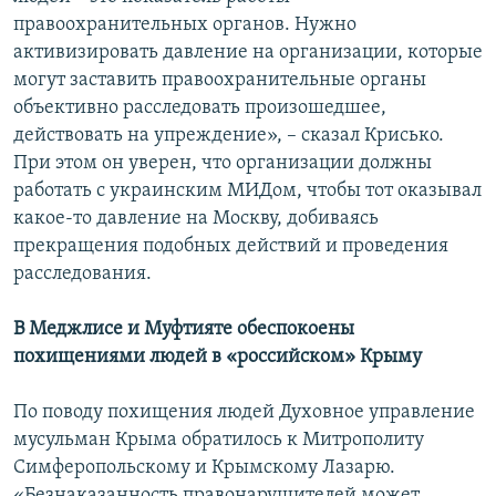
правоохранительных органов. Нужно
активизировать давление на организации, которые
могут заставить правоохранительные органы
объективно расследовать произошедшее,
действовать на упреждение», – сказал Крисько.
При этом он уверен, что организации должны
работать с украинским МИДом, чтобы тот оказывал
какое-то давление на Москву, добиваясь
прекращения подобных действий и проведения
расследования.
В Меджлисе и Муфтияте обеспокоены
похищениями людей в «российском» Крыму
По поводу похищения людей Духовное управление
мусульман Крыма обратилось к Митрополиту
Симферопольскому и Крымскому Лазарю.
«Безнаказанность правонарушителей может