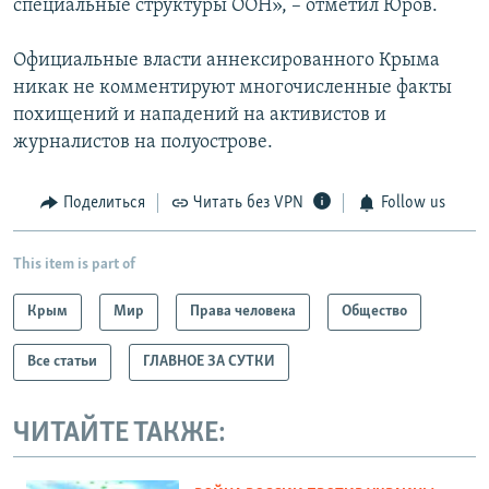
специальные структуры ООН», – отметил Юров.
Официальные власти аннексированного Крыма
никак не комментируют многочисленные факты
похищений и нападений на активистов и
журналистов на полуострове.
Поделиться
Читать без VPN
Follow us
This item is part of
Крым
Мир
Права человека
Общество
Все статьи
ГЛАВНОЕ ЗА СУТКИ
ЧИТАЙТЕ ТАКЖЕ: