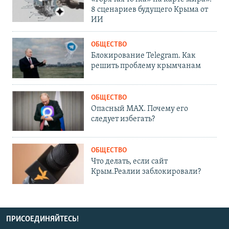
8 сценариев будущего Крыма от
ИИ
ОБЩЕСТВО
Блокирование Telegram. Как
решить проблему крымчанам
ОБЩЕСТВО
Опасный MAX. Почему его
следует избегать?
ОБЩЕСТВО
Что делать, если сайт
Крым.Реалии заблокировали?
ПРИСОЕДИНЯЙТЕСЬ!