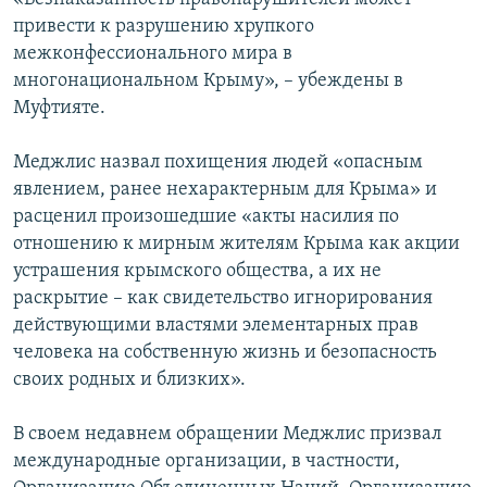
привести к разрушению хрупкого
межконфессионального мира в
многонациональном Крыму», – убеждены в
Муфтияте.
Меджлис назвал похищения людей «опасным
явлением, ранее нехарактерным для Крыма» и
расценил произошедшие «акты насилия по
отношению к мирным жителям Крыма как акции
устрашения крымского общества, а их не
раскрытие – как свидетельство игнорирования
действующими властями элементарных прав
человека на собственную жизнь и безопасность
своих родных и близких».
В своем недавнем обращении Меджлис призвал
международные организации, в частности,