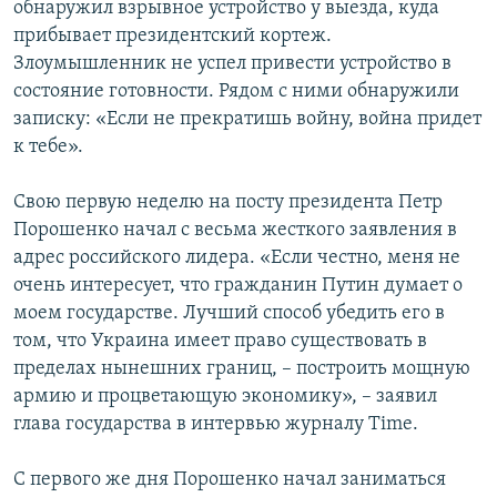
обнаружил взрывное устройство у выезда, куда
прибывает президентский кортеж.
Злоумышленник не успел привести устройство в
состояние готовности. Рядом с ними обнаружили
записку: «Если не прекратишь войну, война придет
к тебе».
Свою первую неделю на посту президента Петр
Порошенко начал с весьма жесткого заявления в
адрес российского лидера. «Если честно, меня не
очень интересует, что гражданин Путин думает о
моем государстве. Лучший способ убедить его в
том, что Украина имеет право существовать в
пределах нынешних границ, – построить мощную
армию и процветающую экономику», – заявил
глава государства в интервью журналу Time.
С первого же дня Порошенко начал заниматься