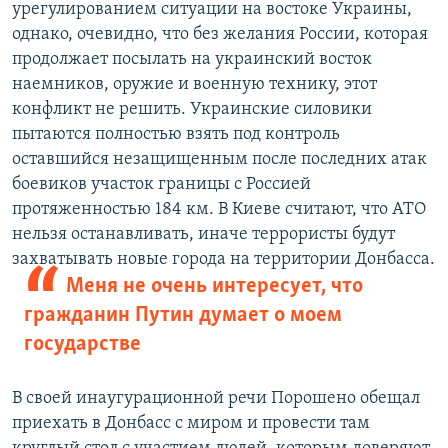
урегулированием ситуации на востоке Украины,
однако, очевидно, что без желания России, которая
продолжает посылать на украинский восток
наемников, оружие и военную технику, этот
конфликт не решить. Украинские силовики
пытаются полностью взять под контроль
оставшийся незащищенным после последних атак
боевиков участок границы с Россией
протяженностью 184 км. В Киеве считают, что АТО
нельзя останавливать, иначе террористы будут
захватывать новые города на территории Донбасса.
Меня не очень интересует, что
гражданин Путин думает о моем
государстве
В своей инаугурационной речи Порошено обещал
приехать в Донбасс с миром и провести там