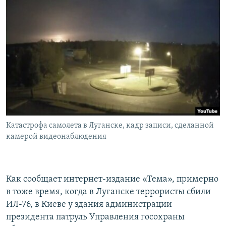
Катастрофа самолета в Луганске, кадр записи, сделанной
камерой видеонаблюдения
Как сообщает интернет-издание «Тема», примерно
в тоже время, когда в Луганске террористы сбили
ИЛ-76, в Киеве у здания администрации
президента патруль Управления госохраны