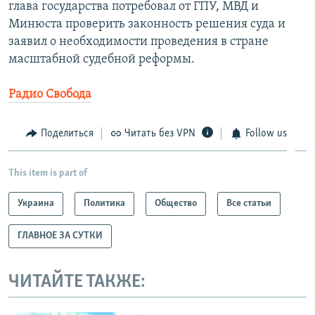
глава государства потребовал от ГПУ, МВД и
Минюста проверить законность решения суда и
заявил о необходимости проведения в стране
масштабной судебной реформы.
Радио Свобода
Поделиться
Читать без VPN
Follow us
This item is part of
Украина
Политика
Общество
Все статьи
ГЛАВНОЕ ЗА СУТКИ
ЧИТАЙТЕ ТАКЖЕ: