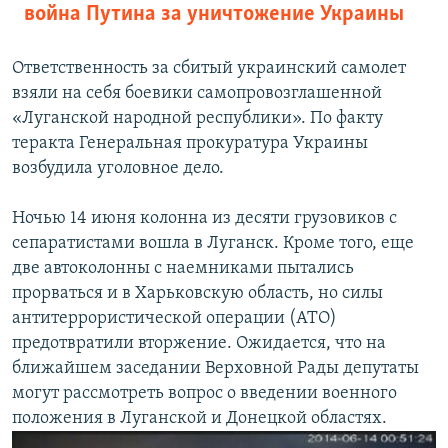
война Путина за уничтожение Украины
Ответственность за сбитый украинский самолет
взяли на себя боевики самопровозглашенной
«Луганской народной республики». По факту
теракта Генеральная прокуратура Украины
возбудила уголовное дело.
Ночью 14 июня колонна из десяти грузовиков с
сепаратистами вошла в Луганск. Кроме того, еще
две автоколонны с наемниками пытались
прорваться и в Харьковскую область, но силы
антитеррористической операции (АТО)
предотвратили вторжение. Ожидается, что на
ближайшем заседании Верховной Рады депутаты
могут рассмотреть вопрос о введении военного
положения в Луганской и Донецкой областях.