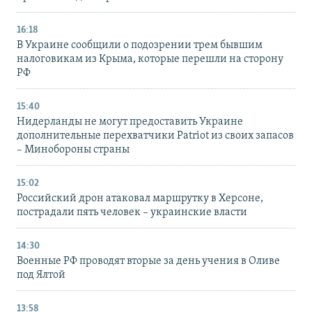
16:18
В Украине сообщили о подозрении трем бывшим
налоговикам из Крыма, которые перешли на сторону
РФ
15:40
Нидерланды не могут предоставить Украине
дополнительные перехватчики Patriot из своих запасов
– Минобороны страны
15:02
Российский дрон атаковал маршрутку в Херсоне,
пострадали пять человек – украинские власти
14:30
Военные РФ проводят вторые за день учения в Оливе
под Ялтой
13:58