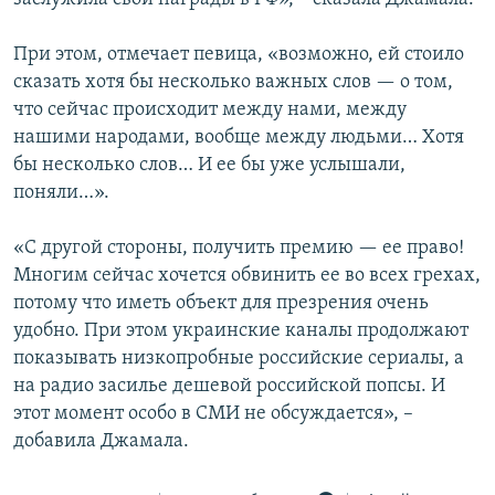
При этом, отмечает певица, «возможно, ей стоило
сказать хотя бы несколько важных слов — о том,
что сейчас происходит между нами, между
нашими народами, вообще между людьми… Хотя
бы несколько слов… И ее бы уже услышали,
поняли…».
«С другой стороны, получить премию — ее право!
Многим сейчас хочется обвинить ее во всех грехах,
потому что иметь объект для презрения очень
удобно. При этом украинские каналы продолжают
показывать низкопробные российские сериалы, а
на радио засилье дешевой российской попсы. И
этот момент особо в СМИ не обсуждается», –
добавила Джамала.