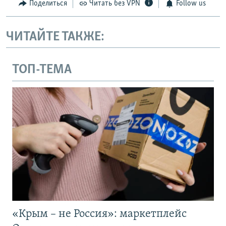
Поделиться
Читать без VPN
Follow us
ЧИТАЙТЕ ТАКЖЕ:
ТОП-ТЕМА
«Крым – не Россия»: маркетплейс