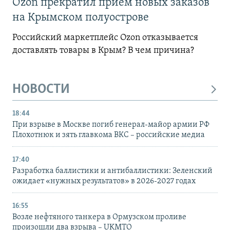
Ozon прекратил прием новых заказов
на Крымском полуострове
Российский маркетплейс Ozon отказывается
доставлять товары в Крым? В чем причина?
НОВОСТИ
18:44
При взрыве в Москве погиб генерал-майор армии РФ
Плохотнюк и зять главкома ВКС – российские медиа
17:40
Разработка баллистики и антибаллистики: Зеленский
ожидает «нужных результатов» в 2026-2027 годах
16:55
Возле нефтяного танкера в Ормузском проливе
произошли два взрыва – UKMTO