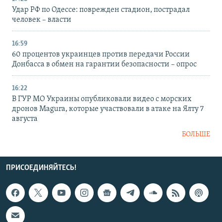
Удар РФ по Одессе: поврежден стадион, пострадал
человек – власти
16:59
60 процентов украинцев против передачи России
Донбасса в обмен на гарантии безопасности – опрос
16:22
В ГУР МО Украины опубликовали видео с морских
дронов Magura, которые участвовали в атаке на Ялту 7
августа
БОЛЬШЕ
ПРИСОЕДИНЯЙТЕСЬ!