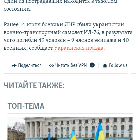
Один из пострадавших находится в тяжелом
состоянии.
Ранее 14 июня боевики ЛНР сбили украинский
военно-транспортный самолет ИЛ-76, в результате
чего погибли 49 человек – 9 членов экипажа и 40
военных, сообщает
Украинская правда
.
Поделиться
Читать без VPN
Follow us
ЧИТАЙТЕ ТАКЖЕ:
ТОП-ТЕМА