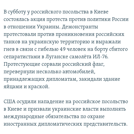
В субботу у российского посольства в Киеве
состоялась акция протеста против политики России
в отношении Украины. Демонстранты
протестовали против проникновения российских
танков на украинскую территорию и выражали
гнев в связи с гибелью 49 человек на борту сбитого
сепаратистами в Луганске самолёта ИЛ-76.
Протестующие сорвали российский флаг,
перевернули несколько автомобилей,
принадлежащих дипломатам, закидали здание
яйцами и краской.
США осудили нападение на российское посольство
в Киеве и призвали украинские власти выполнять
международные обязательства по охране
иностранных дипломатических представительств.