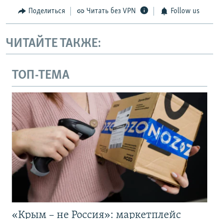
Поделиться
Читать без VPN
Follow us
ЧИТАЙТЕ ТАКЖЕ:
ТОП-ТЕМА
«Крым – не Россия»: маркетплейс