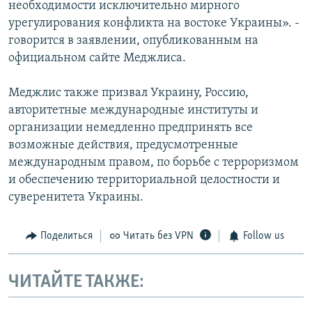
необходимости исключительно мирного
урегулирования конфликта на востоке Украины». -
говорится в заявлении, опубликованным на
официальном сайте Меджлиса.
Меджлис также призвал Украину, Россию,
авторитетные международные институты и
организации немедленно предпринять все
возможные действия, предусмотренные
международным правом, по борьбе с терроризмом
и обеспечению территориальной целостности и
суверенитета Украины.
Поделиться
Читать без VPN
Follow us
ЧИТАЙТЕ ТАКЖЕ: