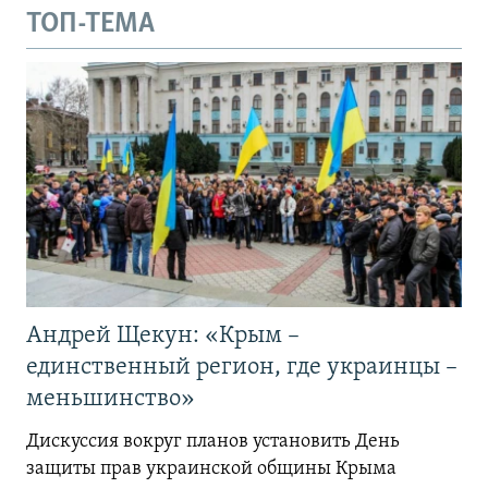
ТОП-ТЕМА
Андрей Щекун: «Крым –
единственный регион, где украинцы –
меньшинство»
Дискуссия вокруг планов установить День
защиты прав украинской общины Крыма