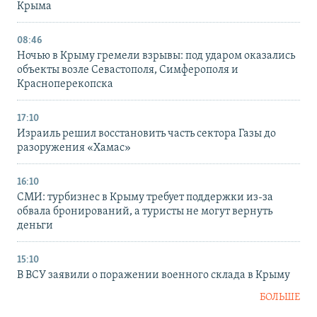
Крыма
08:46
Ночью в Крыму гремели взрывы: под ударом оказались
объекты возле Севастополя, Симферополя и
Красноперекопска
17:10
Израиль решил восстановить часть сектора Газы до
разоружения «Хамас»
16:10
СМИ: турбизнес в Крыму требует поддержки из-за
обвала бронирований, а туристы не могут вернуть
деньги
15:10
В ВСУ заявили о поражении военного склада в Крыму
БОЛЬШЕ