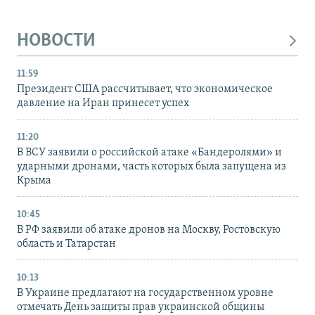
НОВОСТИ
11:59
Президент США рассчитывает, что экономическое
давление на Иран принесет успех
11:20
В ВСУ заявили о российской атаке «Бандеролями» и
ударными дронами, часть которых была запущена из
Крыма
10:45
В РФ заявили об атаке дронов на Москву, Ростовскую
область и Татарстан
10:13
В Украине предлагают на государственном уровне
отмечать День защиты прав украинской общины