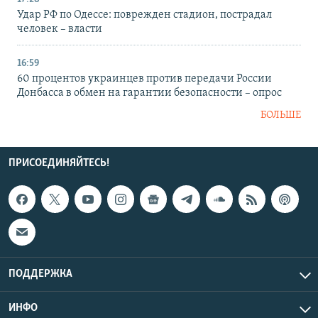
Удар РФ по Одессе: поврежден стадион, пострадал
человек – власти
16:59
60 процентов украинцев против передачи России
Донбасса в обмен на гарантии безопасности – опрос
БОЛЬШЕ
ПРИСОЕДИНЯЙТЕСЬ!
ПОДДЕРЖКА
ИНФО