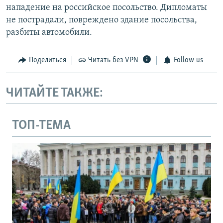
нападение на российское посольство. Дипломаты
не пострадали, повреждено здание посольства,
разбиты автомобили.
Поделиться
Читать без VPN
Follow us
ЧИТАЙТЕ ТАКЖЕ:
ТОП-ТЕМА