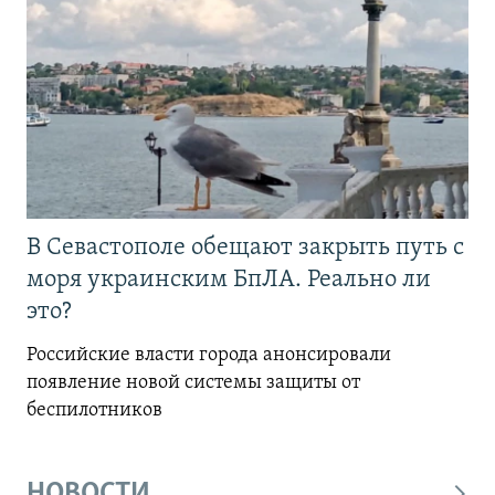
В Севастополе обещают закрыть путь с
моря украинским БпЛА. Реально ли
это?
Российские власти города анонсировали
появление новой системы защиты от
беспилотников
НОВОСТИ