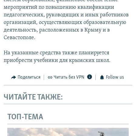
мероприятий по повышению квалификации
педагогических, руководящих и иных работников
организаций, осуществляющих образовательную
деятельность, расположенных в Крыму и в
Севастополе.
На указанные средства также планируется
приобрести учебники для крымских школ.
Поделиться
Читать без VPN
Follow us
ЧИТАЙТЕ ТАКЖЕ:
ТОП-ТЕМА